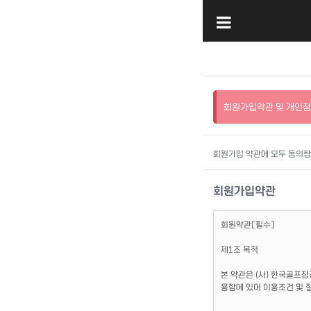
회원가입약관 및 개인정
회원가입 약관에 모두 동의
회원가입약관