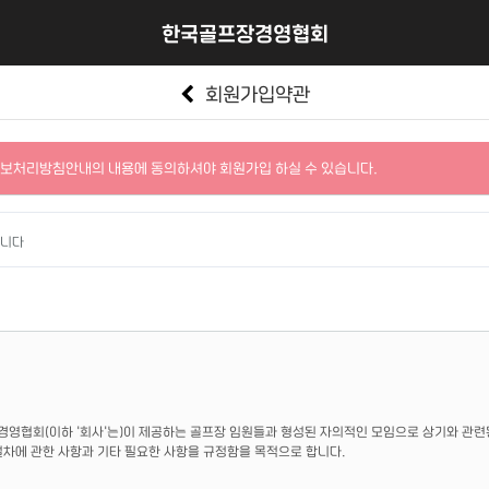
한국골프장경영협회
회원가입약관
보처리방침안내의 내용에 동의하셔야 회원가입 하실 수 있습니다.
합니다