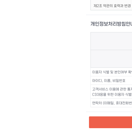
개인정보처리방침안
이용자 식별 및 본인여부 확
아이디, 이름, 비밀번호
고객서비스 이용에 관한 통
CS대응을 위한 이용자 식별
연락처 (이메일, 휴대전화번