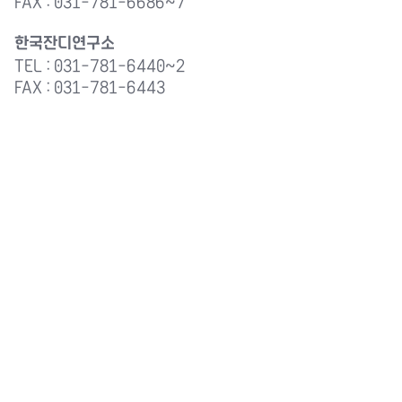
FAX : 031-781-6686~7
한국잔디연구소
TEL : 031-781-6440~2
FAX : 031-781-6443