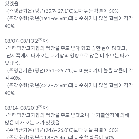
있겠음.
-(주평균기온) 평년(25.7~27.1℃)보다 높을 확률이 50%.
-(주강수량) 평년(19.1~66.6㎜)과 비슷하거나 많을 확률이 각각
40%.
08/07~08/13(2주차)
-북태평양고기압의 영향을 주로 받아 덥고 습한 날이 많겠고,
남서쪽에서 다가오는 저기압의 영향으로 많은 비가 오는 때가
있겠음.
-(주평균기온) 평년(25.1~26.7℃)과 비슷하거나 높을 확률이 각
각 40%.
-(주강수량) 평년(42.2~72.6㎜)과 비슷하거나 많을 확률이 각각
40%.
08/14~08/20(3주차)
-북태평양고기압의 영향을 주로 받겠으나, 대기불안정에 의해
많은 비가 오는 때가 있겠음.
-(주평균기온) 평년(24.6~26.0℃)보다 높을 확률이 50%.
-(주강수량) 평년(21.8~75.4㎜)과 비슷할 확률이 50%.